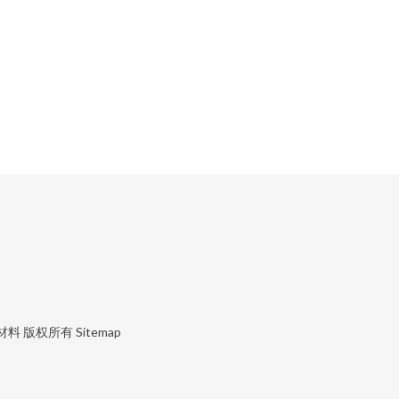
材料
版权所有
Sitemap