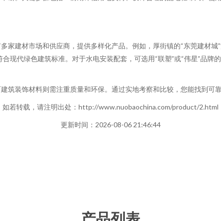
多家建材市场和供应商，提供多样化产品。例如，厚街镇的“东莞建材城
符合现代绿色建筑标准。对于水电安装配套，可选用“联塑”或“伟星”品牌
而建筑装饰材料则需注重质量和环保。通过实地考察和比较，您能找到可
如若转载，请注明出处：http://www.nuobaochina.com/product/2.html
更新时间：2026-08-06 21:46:44
产品列表