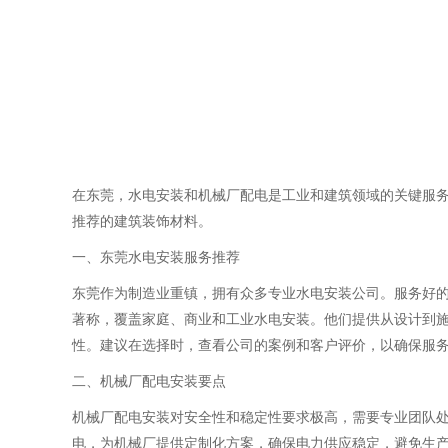
在东莞，水电安装和机械厂配电是工业和建筑领域的关键服
推荐的建筑装饰材料。
一、东莞水电安装服务推荐
东莞作为制造业重镇，拥有众多专业水电安装公司。服务好的
著称，覆盖家庭、商业和工业水电安装。他们提供从设计到施
性。建议在选择时，查看公司的案例和客户评价，以确保服
二、机械厂配电安装要点
机械厂配电安装对安全性和稳定性要求极高，需要专业团队处
电，为机械厂提供定制化方案，确保电力供应稳定，避免生