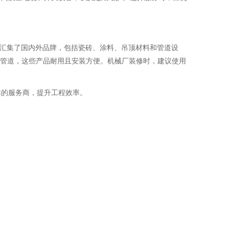
”汇集了国内外品牌，包括瓷砖、涂料、吊顶材料和管道设
的管道，这些产品耐用且安装方便。机械厂装修时，建议使用
靠的服务商，提升工程效率。