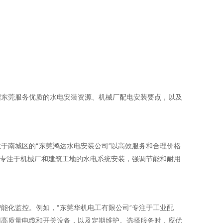
绍东莞服务优质的水电安装资源、机械厂配电安装要点，以及
于南城区的“东莞鸿达水电安装公司”以高效服务和合理价格
，专注于机械厂和建筑工地的水电系统安装，强调节能和耐用
能化监控。例如，“东莞华机电工有限公司”专注于工业配
用高质量电缆和开关设备，以及定期维护。选择服务时，应优