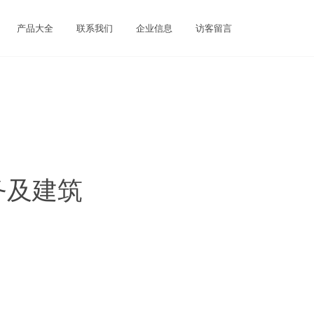
产品大全
联系我们
企业信息
访客留言
务及建筑