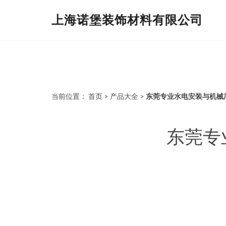
上海诺堡装饰材料有限公司
当前位置：
首页
>
产品大全
>
东莞专业水电安装与机械
东莞专