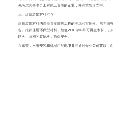
先考虑具备电力工程施工资质的企业，并注重售后支持。
三、建筑装饰材料推荐
建筑装饰材料的选择直接影响工程的美观和实用性。东莞拥有
备。推荐使用环保型材料，如低VOC涂料和可再生木材，以
防火、防潮的装饰板，确保安全。
在东莞，水电安装和机械厂配电服务可通过专业公司获取，