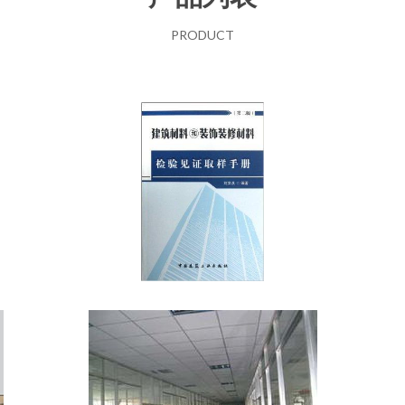
PRODUCT