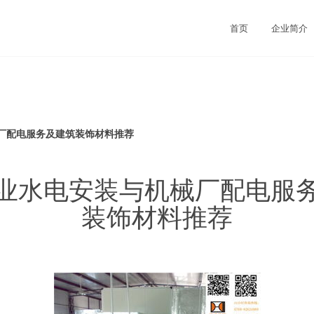
首页
企业简介
厂配电服务及建筑装饰材料推荐
业水电安装与机械厂配电服
装饰材料推荐