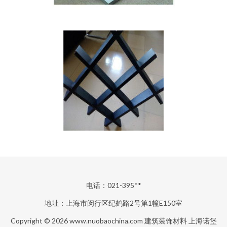
电话：021-395**
地址：上海市闵行区纪鹤路2号第1幢E150室
Copyright © 2026
www.nuobaochina.com
建筑装饰材料
上海诺堡