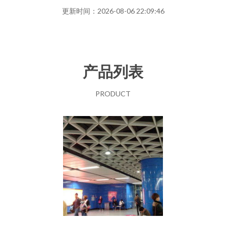
更新时间：2026-08-06 22:09:46
产品列表
PRODUCT