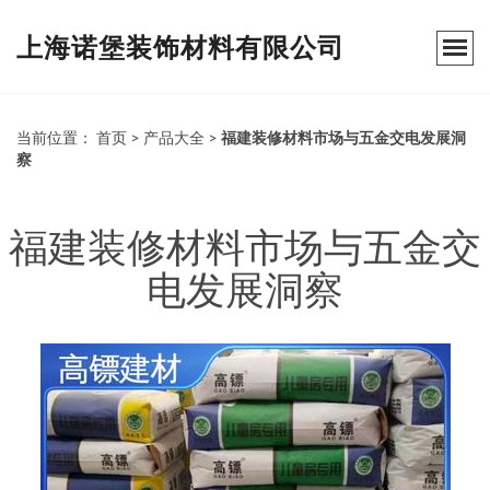
上海诺堡装饰材料有限公司
当前位置：
首页
>
产品大全
>
福建装修材料市场与五金交电发展洞
察
福建装修材料市场与五金交
电发展洞察