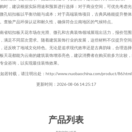
购时，建议根据实际用途和预算进行选择：对于商业空间，可优先考虑光
微孔铝扣板以平衡功能与成本；对于高端装饰项目，古典风格能提升整体
。查验产品环保认证和耐久性，确保符合云南地区的气候特点。
南省铝扣板天花市场在光滑、微孔和古典装饰领域展现出活力，报价范围
，满足不同层次需求。随着建筑装饰行业的发展，这些材料不仅提升空间
，还反映了地域文化特色。无论是追求现代效率还是古典韵味，合理选择
板天花都能为云南的建筑装饰增添亮色，建议消费者在购买前多方比较，
专业咨询，以实现最佳装饰效果。
如若转载，请注明出处：http://www.nuobaochina.com/product/86.html
更新时间：2026-08-06 14:25:17
产品列表