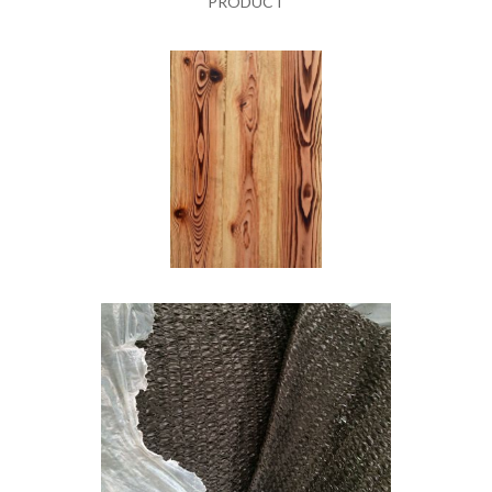
PRODUCT