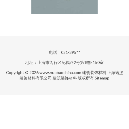
电话：021-395**
地址：上海市闵行区纪鹤路2号第1幢E150室
Copyright © 2026
www.nuobaochina.com
建筑装饰材料
上海诺堡
装饰材料有限公司
建筑装饰材料
版权所有
Sitemap