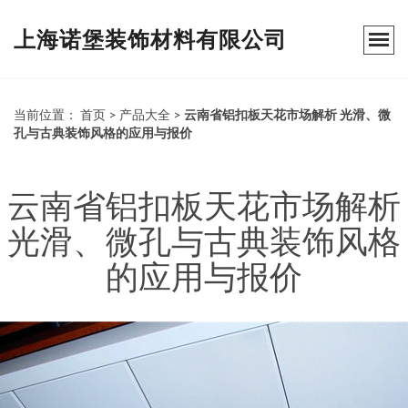
上海诺堡装饰材料有限公司
当前位置：
首页
>
产品大全
>
云南省铝扣板天花市场解析 光滑、微
孔与古典装饰风格的应用与报价
云南省铝扣板天花市场解析
光滑、微孔与古典装饰风格
的应用与报价