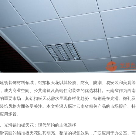
建筑装饰材料领域，铝扣板天花以其轻质、防火、防潮、易安装和美观等
，成为商业空间、公共建筑及高端住宅装饰的优选材料。云南省作为西南
的重要市场，其铝扣板天花需求呈现多样化趋势，特别是在光滑、微孔及
装饰风格方面备受关注。本文将深入探讨云南省相关产品的市场报价、特
应用场景。
、光滑铝扣板天花：现代简约的主流选择
滑表面的铝扣板天花以其明亮、整洁的视觉效果，广泛应用于办公室、商