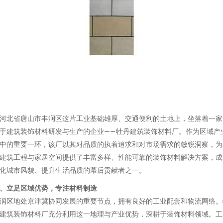
河北省唐山市丰润区这片工业基础雄厚、交通便利的土地上，坐落着一家
于建筑装饰材料研发与生产的企业——牡丹建筑装饰材料厂。作为区域产
中的重要一环，该厂以其对品质的执着追求和对市场需求的敏锐洞察，为
建筑工程与家居空间提供了丰富多样、性能可靠的装饰材料解决方案，成
化城市风貌、提升生活品质的幕后贡献者之一。
、立足区域优势，专注材料制造
润区地处京津冀协同发展的重要节点，拥有良好的工业配套和物流网络。
建筑装饰材料厂充分利用这一地理与产业优势，深耕于装饰材料领域。工