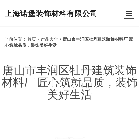
上海诺堡装饰材料有限公司
当前位置：
首页
>
产品大全
>
唐山市丰润区牡丹建筑装饰材料厂 匠
心筑就品质，装饰美好生活
唐山市丰润区牡丹建筑装饰
材料厂 匠心筑就品质，装饰
美好生活