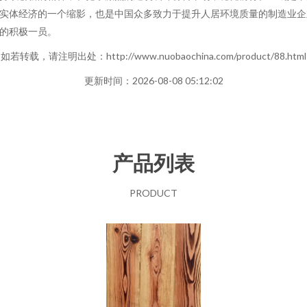
实体经济的一个缩影，也是中国众多致力于提升人居环境质量的制造业企
的积极一员。
如若转载，请注明出处：http://www.nuobaochina.com/product/88.html
更新时间：2026-08-08 05:12:02
产品列表
PRODUCT